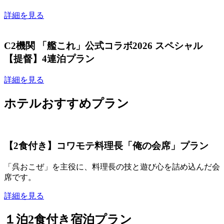
詳細を見る
C2機関 「艦これ」公式コラボ2026 スペシャル
【提督】4連泊プラン
詳細を見る
ホテルおすすめプラン
【2食付き】コワモテ料理長「俺の会席」プラン
「呉おこぜ」を主役に、料理長の技と遊び心を詰め込んだ会
席です。
詳細を見る
１泊2食付き宿泊プラン