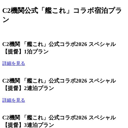
C2機関公式「艦これ」コラボ宿泊プラ
ン
C2機関 「艦これ」公式コラボ2026 スペシャル
【提督】1泊プラン
詳細を見る
C2機関 「艦これ」公式コラボ2026 スペシャル
【提督】2連泊プラン
詳細を見る
C2機関 「艦これ」公式コラボ2026 スペシャル
【提督】3連泊プラン