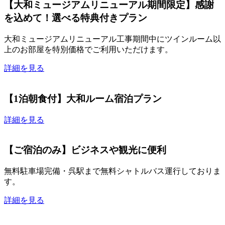
【大和ミュージアムリニューアル期間限定】感謝
を込めて！選べる特典付きプラン
大和ミュージアムリニューアル工事期間中にツインルーム以
上のお部屋を特別価格でご利用いただけます。
詳細を見る
【1泊朝食付】大和ルーム宿泊プラン
詳細を見る
【ご宿泊のみ】ビジネスや観光に便利
無料駐車場完備・呉駅まで無料シャトルバス運行しておりま
す。
詳細を見る