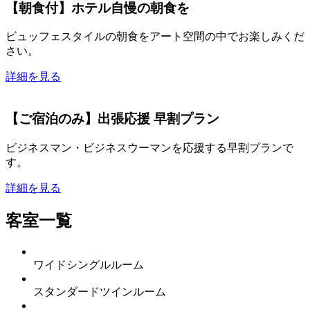
【朝食付】ホテル自慢の朝食を
ビュッフェスタイルの朝食をアート空間の中でお楽しみくだ
さい。
詳細を見る
【ご宿泊のみ】出張応援 早割プラン
ビジネスマン・ビジネスウーマンを応援する早割プランで
す。
詳細を見る
客室一覧
ワイドシングルルーム
スタンダードツインルーム