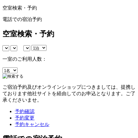
空室検索・予約
電話での宿泊予約
空室検索・予約
一室のご利用人数：
ご宿泊予約及びオンラインショップにつきましては、提携し
ております他社サイトを経由してのお申込となります。ご了
承くださいませ。
予約確認
予約変更
予約キャンセル