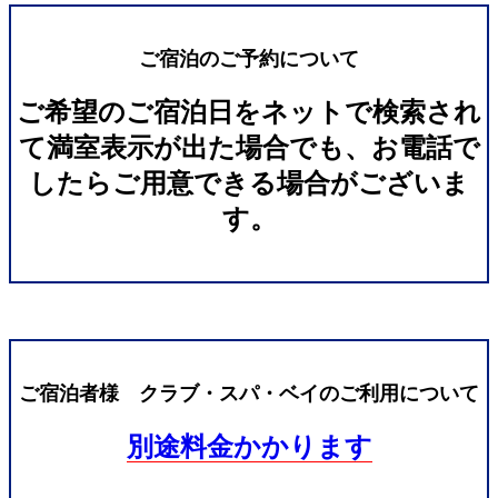
ご宿泊のご予約について
ご希望のご宿泊日をネットで検索され
て満室表示が出た場合でも、お電話で
したらご用意できる場合がございま
す。
ご宿泊者様 クラブ・スパ・ベイのご利用について
別途料金かかります