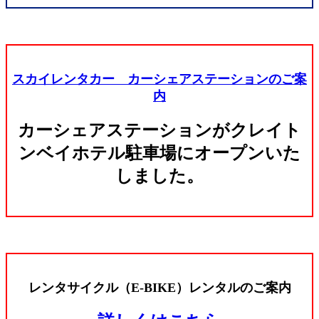
スカイレンタカー カーシェアステーションのご案
内
カーシェアステーションがクレイト
ンベイホテル駐車場にオープンいた
しました。
レンタサイクル（E-BIKE）レンタルのご案内