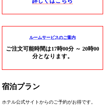
詳しくはこちら
ルームサービスのご案内
ご注文可能時間は17時00分 ～ 20時00
分となります。
宿泊プラン
ホテル公式サイトからのご予約がお得です。