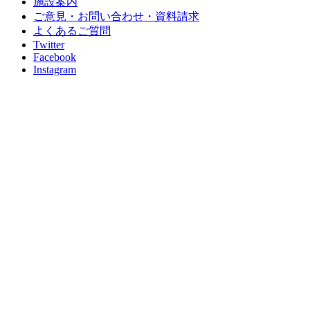
施設案内
ご意見・お問い合わせ・資料請求
よくあるご質問
Twitter
Facebook
Instagram