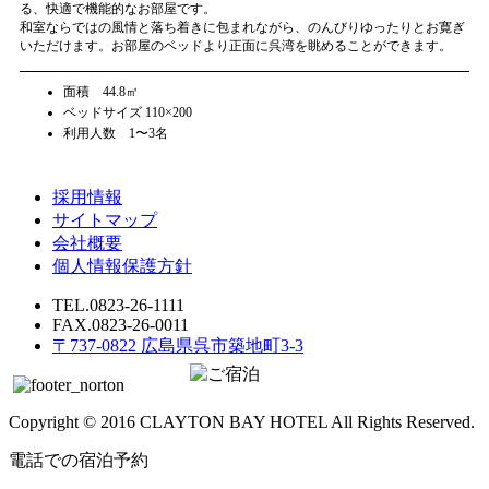
る、快適で機能的なお部屋です。
和室ならではの風情と落ち着きに包まれながら、のんびりゆったりとお寛ぎ
いただけます。お部屋のベッドより正面に呉湾を眺めることができます。
面積 44.8㎡
ベッドサイズ 110×200
利用人数 1〜3名
採用情報
サイトマップ
会社概要
個人情報保護方針
TEL.0823-26-1111
FAX.0823-26-0011
〒737-0822 広島県呉市築地町3-3
Copyright © 2016 CLAYTON BAY HOTEL All Rights Reserved.
電話での宿泊予約