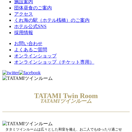
施設案内
団体昼食のご案内
アクセス
くれ海の駅（ホテル桟橋）のご案内
ホテル公式SNS
採用情報
お問い合わせ
よくあるご質問
オンラインショップ
オンラインショップ（チケット専用）
TATAMI Twin Room
TATAMIツインルーム
タタミツインルームは広々とした和室を備え、お二人でもゆったり過ごせ