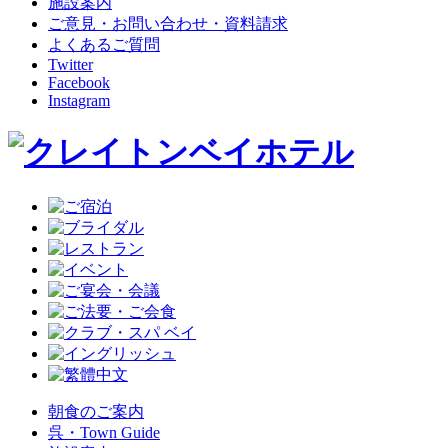
施設案内
ご意見・お問い合わせ・資料請求
よくあるご質問
Twitter
Facebook
Instagram
朝食のご案内
呉・Town Guide