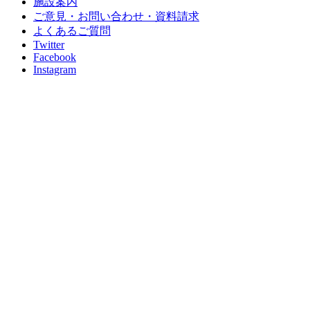
施設案内
ご意見・お問い合わせ・資料請求
よくあるご質問
Twitter
Facebook
Instagram