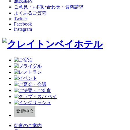
施設案内
ご意見・お問い合わせ・資料請求
よくあるご質問
Twitter
Facebook
Instagram
朝食のご案内