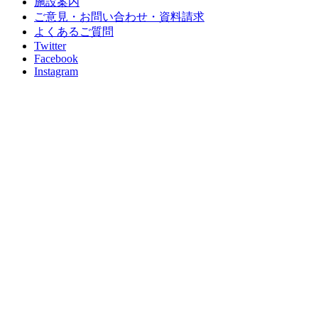
施設案内
ご意見・お問い合わせ・資料請求
よくあるご質問
Twitter
Facebook
Instagram