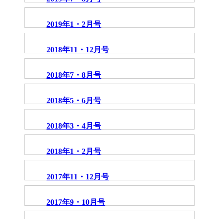
2019年1・2月号
2018年11・12月号
2018年7・8月号
2018年5・6月号
2018年3・4月号
2018年1・2月号
2017年11・12月号
2017年9・10月号