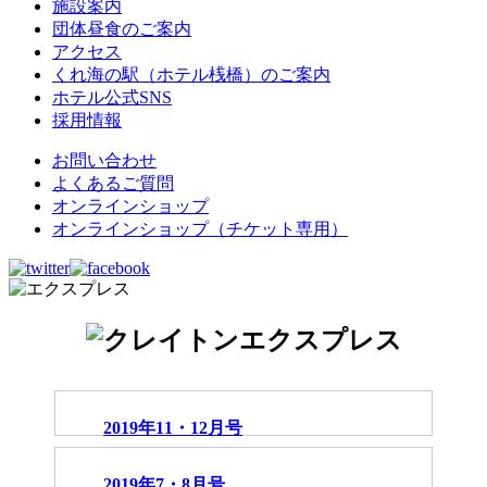
施設案内
団体昼食のご案内
アクセス
くれ海の駅（ホテル桟橋）のご案内
ホテル公式SNS
採用情報
お問い合わせ
よくあるご質問
オンラインショップ
オンラインショップ（チケット専用）
2019年11・12月号
2019年7・8月号