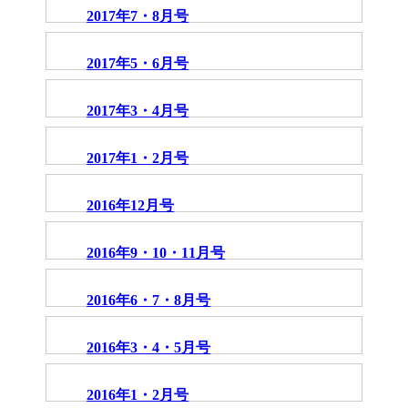
2017年7・8月号
2017年5・6月号
2017年3・4月号
2017年1・2月号
2016年12月号
2016年9・10・11月号
2016年6・7・8月号
2016年3・4・5月号
2016年1・2月号