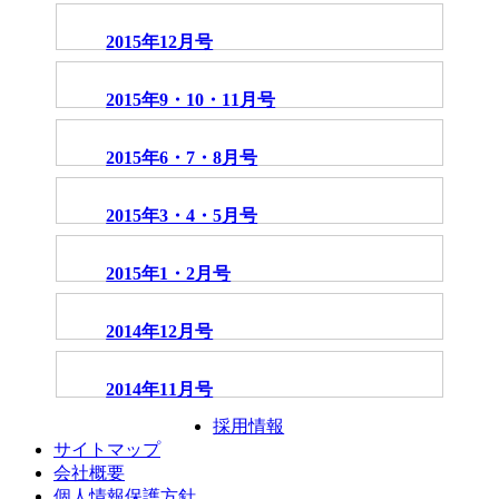
2015年12月号
2015年9・10・11月号
2015年6・7・8月号
2015年3・4・5月号
2015年1・2月号
2014年12月号
2014年11月号
採用情報
サイトマップ
会社概要
個人情報保護方針