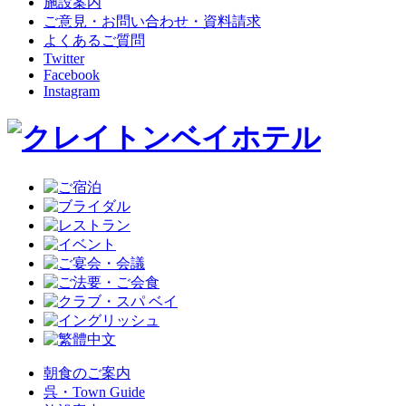
施設案内
ご意見・お問い合わせ・資料請求
よくあるご質問
Twitter
Facebook
Instagram
朝食のご案内
呉・Town Guide