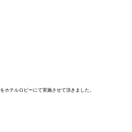
付をホテルロビーにて実施させて頂きました。