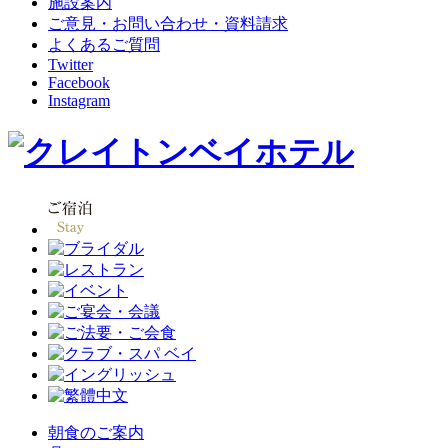
施設案内
ご意見・お問い合わせ・資料請求
よくあるご質問
Twitter
Facebook
Instagram
朝食のご案内