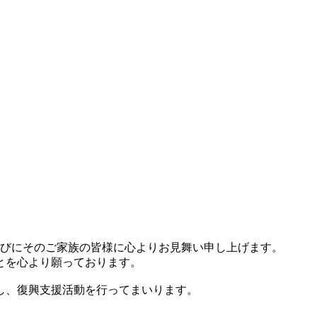
らびにそのご家族の皆様に心よりお見舞い申し上げます。
とを心より願っております。
し、復興支援活動を行ってまいります。