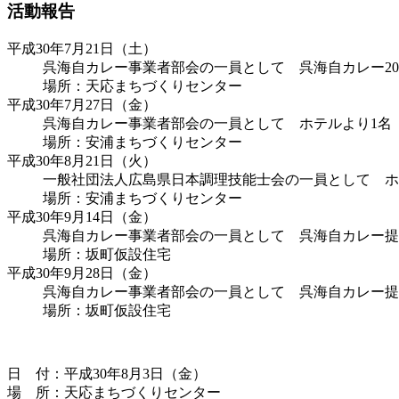
活動報告
平成30年7月21日（土）
呉海自カレー事業者部会の一員として 呉海自カレー20
場所：天応まちづくりセンター
平成30年7月27日（金）
呉海自カレー事業者部会の一員として ホテルより1名
場所：安浦まちづくりセンター
平成30年8月21日（火）
一般社団法人広島県日本調理技能士会の一員として ホ
場所：安浦まちづくりセンター
平成30年9月14日（金）
呉海自カレー事業者部会の一員として 呉海自カレー提
場所：坂町仮設住宅
平成30年9月28日（金）
呉海自カレー事業者部会の一員として 呉海自カレー提
場所：坂町仮設住宅
日 付：平成30年8月3日（金）
場 所：天応まちづくりセンター