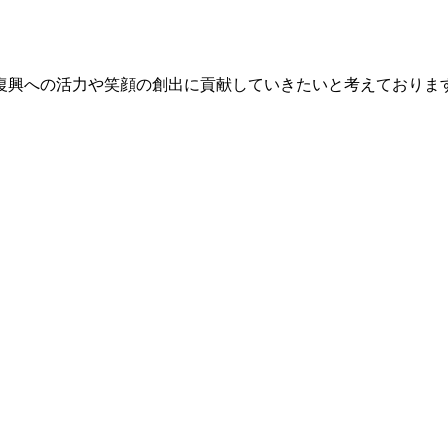
復興への活力や笑顔の創出に貢献していきたいと考えておりま