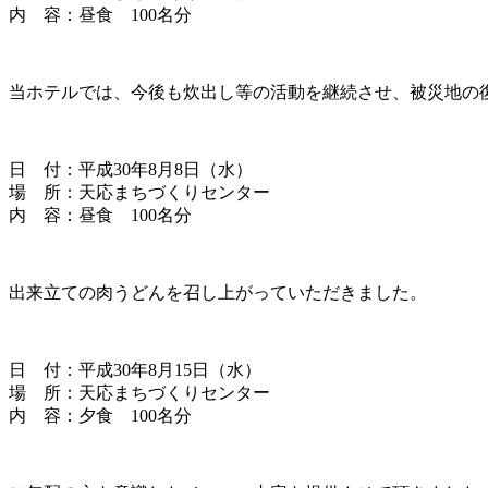
内 容：昼食 100名分
当ホテルでは、今後も炊出し等の活動を継続させ、被災地の
日 付：平成30年8月8日（水）
場 所：天応まちづくりセンター
内 容：昼食 100名分
出来立ての肉うどんを召し上がっていただきました。
日 付：平成30年8月15日（水）
場 所：天応まちづくりセンター
内 容：夕食 100名分