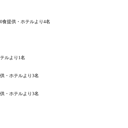
0食提供・ホテルより4名
テルより1名
供・ホテルより3名
供・ホテルより3名